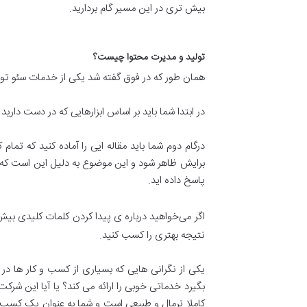
بیش تری در این مسیر گام بردارید.
تولید و مدیرت محتوا چیست؟
همان طور که در فوق گفته شد یکی از خدمات سئو تول
در ابتدا شما باید بر اساس ابزارهایی که در دست دارید
درگام دوم شما باید مقاله ایی را آماده کنید که ت
برایش ظاهر شود و این موضوع به دلیل این است که شم
پاسخ داده اید.
اگر می‌خواهید درباره ی پیدا کردن کلمات کلیدی بیش 
نتیجه بهتری را کسب کنید.
یکی از نگرانی هایی که بسیاری از کسب و کار ها در 
بگیرد خدماتی خوبی را ارائه می کند؟ یا آیا این شر
کاملا نرمال و طبیعی است و شما به عنوان یک کسب و 