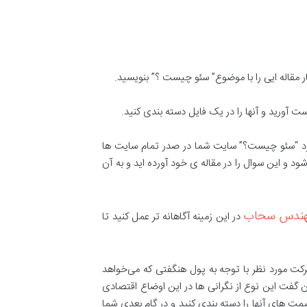
 مقاله ایی را با موضوع” سئو چیست ؟” بنویسید.
ست آورید و آنها را در یک فایل دسته بندی کنید.
چ کرد “سئو چیست؟” سایت شما در صدر تمام سایت ها
 و این سوال را در مقاله ی خود آورده اید و به آن
ندس سحاب
در این زمینه آگاهانه تر عمل کنید تا
شرکت مورد نظر با توجه به پول هنگفتی که می‌خواهد
ن گفت این نوع از نگرانی ها در این اوضاع اقتصادی
مت های آنها را دسته بندی کنید و در گام بعدی شما