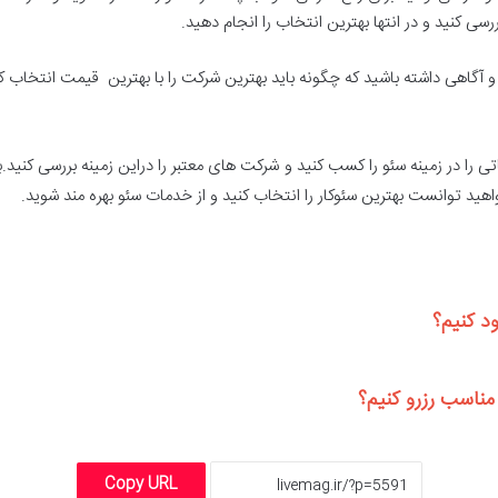
ی کنید و در انتها بهترین انتخاب را انجام دهید.
و آگاهی داشته باشید که چگونه باید بهترین شرکت را با بهترین قیمت انتخاب
اتی را در زمینه سئو را کسب کنید و شرکت های معتبر را دراین زمینه بررسی کنید.
د کنیم؟
مناسب رزرو کنیم؟
Copy URL