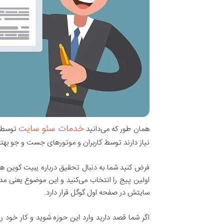
خدمات سئو سایت
همان طور که می‌دانید
توسط ش
نیاز دارند توسط کاربران و موتور‌های جست و جو بهتر
اولین پیج را انتخاب می‌کنید و این موضوع یعنی مدی
سایتش در صفحه اول گوگل قرار دارد.
اگر شما قصد دارید وارد این حوزه شوید و کار خود را