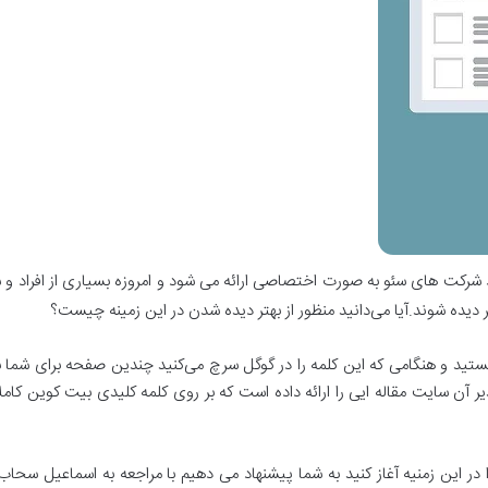
رکت های سئو به صورت اختصاصی ارائه می شود و امروزه بسیاری از افراد و شرکت
 دیده شوند.آیا می‌دانید منظور از بهتر دیده شدن در این زمینه چیست؟
ر آن سایت مقاله ایی را ارائه داده است که بر روی کلمه کلیدی بیت کوین کام
 در این زمنیه آغاز کنید به شما پیشنهاد می ‌دهیم با مراجعه به اسماعیل سحاب 