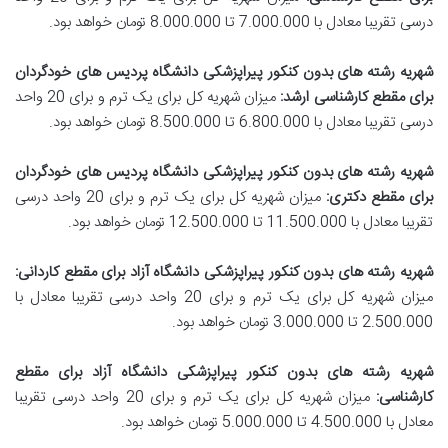
درسی تقریبا معادل با 7.000.000 تا 8.000.000 تومان خواهد بود.
شهریه رشته های بدون کنکور پیراپزشکی دانشگاه پردیس های خودگردان
برای مقطع کارشناسی ارشد
:
میزان شهریه کل برای یک ترم و برای 20 واحد
درسی تقریبا معادل با 6.800.000 تا 8.500.000 تومان خواهد بود.
شهریه رشته های بدون کنکور پیراپزشکی دانشگاه پردیس های خودگردان
برای مقطع دکتری
:
میزان شهریه کل برای یک ترم و برای 20 واحد درسی
تقریبا معادل با 11.500.000 تا 12.500.000 تومان خواهد بود.
شهریه رشته های بدون کنکور پیراپزشکی دانشگاه آزاد برای مقطع کاردانی
:
میزان شهریه کل برای یک ترم و برای 20 واحد درسی تقریبا معادل با
2.500.000 تا 3.000.000 تومان خواهد بود.
شهریه رشته های بدون کنکور پیراپزشکی دانشگاه آزاد برای مقطع
کارشناسی
:
میزان شهریه کل برای یک ترم و برای 20 واحد درسی تقریبا
معادل با 4.500.000 تا 5.000.000 تومان خواهد بود.