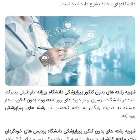
دانشگاههای مختلف شرح داده شده است.
شهریه رشته های بدون کنکور پیراپزشکی دانشگاه روزانه
:
داوطلبان پذیرفته
شده در دانشگاه سراسری و در دوره های روزانه
بصورت بدون کنکور
، مجاز
هستند به صورت رایگان به ادامه تحصیل در
رشته های پیراپزشکی
بپردازند.
شهریه رشته های بدون کنکور پیراپزشکی دانشگاه پردیس های خودگردان
برای مقطع کارشناسی
:
میزان شهریه کل برای یک ترم و برای 20 واحد