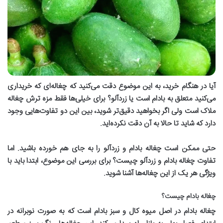
آیا در هنگام خرید، به این موضوع دقت می‌کنید که چغاله‌ای که خریداری
می‌کنید متعلق به بادام است یا زردآلو؟ برای خیلی‌ها فقط مزه ترش چغاله
ملاک است ولی اگر بخواهید دقیق‌تر شوید، بین این دو تفاوت‌هایی وجود
دارد که شاید تا حالا به آن دقت نکرده‌اید
.
حتی ممکن است چغاله بادام و زردآلو را به جای هم خورده باشید. اما
تفاوت چغاله بادام و زردآلو چیست؟ برای بررسی این موضوع، ابتدا باید با
ویژگی‌ هر یک از این چغاله‌ها آشنا شوید
.
چغاله بادام چیست؟
چغاله بادام در اصل میوه کال و سبز بادام است که به صورت نوبرانه در