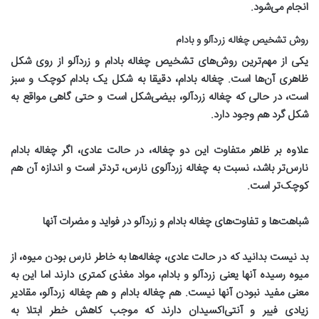
انجام می‌شود
.
روش تشخیص چغاله زردآلو و بادام
یکی از مهم‌ترین روش‌های تشخیص چغاله بادام و زردآلو از روی شکل
ظاهری آن‌ها است. چغاله بادام، دقیقا به شکل یک بادام کوچک و سبز
است، در حالی که چغاله زردآلو، بیضی‌شکل است و حتی گاهی مواقع به
شکل گرد هم وجود دارد
.
علاوه بر ظاهر متفاوت این دو چغاله، در حالت عادی، اگر چغاله بادام
نارس‌تر باشد، نسبت به چغاله زردآلوی نارس، تردتر است و اندازه آن هم
کوچک‌تر است
.
شباهت‌ها و تفاوت‌های چغاله بادام و زردآلو در فواید و مضرات آنها
بد نیست بدانید که در حالت عادی، چغاله‌ها به خاطر نارس بودن میوه، از
میوه رسیده آنها یعنی زردآلو و بادام، مواد مغذی کمتری دارند اما این به
معنی مفید نبودن آنها نیست. هم چغاله بادام و هم چغاله زردآلو، مقادیر
زیادی فیبر و آنتی‌اکسیدان دارند که موجب کاهش خطر ابتلا به