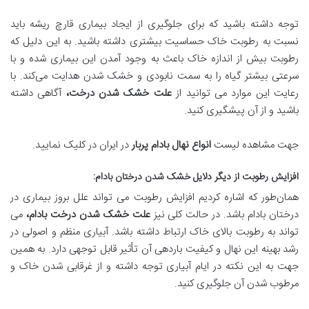
توجه داشته باشید که برای جلوگیری از ایجاد بیماری قارچ ریشه باید
نسبت به رطوبت خاک حساسیت بیشتری داشته باشید. به این دلیل که
رطوبت بیش از اندازه خاک باعث به وجود آمدن این بیماری شده و با
سرعتی بیشتر گیاه را به سمت نابودی و خشک شدن هدایت می‌کند. با
رعایت این موارد می توانید از
علت خشک شدن درخت،
آگاهی داشته
باشید و از آن پیشگیری کنید.
جهت مشاهده لیست
انواع نهال بادام پربار
در ایران در کلیک نمایید.
افزایش رطوبت از دیگر دلایل خشک شدن درختان بادام
:
همان‌طور که اشاره کردیم افزایش رطوبت می‌ تواند علل بروز بیماری در
درختان بادام باشد. در حالت کلی نیز
علت خشک شدن درخت بادام،
می
‌تواند به رطوبت بالای خاک ارتباط داشته باشد. آبیاری منظم و اصولی در
رشد بهینه این نهال و کیفیت باردهی آن تأثیر قابل توجهی دارد. به همین
جهت به این نکته در ایام آبیاری توجه داشته و از غرقابی شدن خاک و
مرطوب شدن آن جلوگیری کنید.