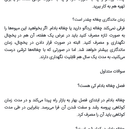
تهیه هم به کار ببرید
.
زمان ماندگاری چغاله چقدر است؟
فرقی نمی‌کند چغاله زردآلو دارید یا چغاله بادام. اگر بخواهید این میوه‌ها را
به صورت تازه مصرف کنید باید در عرض یک هفته، آن هم در یخچال
نگهداری و مصرف کنید. البته در صورت قرار دادن در یخچال، زمان
ماندگاری بیشتر خواهد شد. اما در صورتی که با چغاله‌ها ترشی درست
می‌کنید، به مدت یک سال هم قابلیت نگهداری دارند
.
سوالات متداول
فصل چغاله بادام کی هست؟
چغاله بادام در ابتدای فصل بهار به بازار راه پیدا می‌کند و در مدت زمان
کوتاهی پروسه رشد و سفت شدن آن فرا می‌رسد. بنابراین در طی مدت
کوتاهی باید آن را مصرف کرد
.