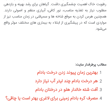
رطوبت خاک اهمیت چشمگیری داشت. گیاهان برای رشد بهینه و بازدهی
مطلوب نیاز به تغذیه مناسب، نور کافی، آبیاری منظم و اصولی دارند.
همچنین هرس کردن به موقع شاخه ‌ها و سمپاشی در زمان مناسب نیز از
مواردی است که در پیشگیری از ابتلاء به بیماری ‌های مختلف موثر واقع
می‌شود.
مطالب پرطرفدار سایت:
بهترین زمان پیوند زدن درخت بادام
هر درخت بادام چند لیتر آب نیاز دارد
آفت شته خالدار هلو در درختان بادام
مصرف کره بادام زمینی برای لاغری بهتر است یا چاقی؟