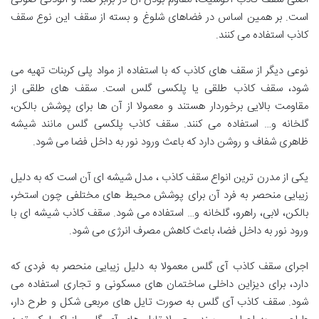
است. بر همین اساس در فضاهای شلوغ و بسته از سقف این نوع سقف
کاذب استفاده می کنند.
نوعی دیگر از سقف های کاذب که با استفاده از مواد پلی کربنات تهیه می
شود، سقف کاذب طلقی یا پلکسی گلس است. سقف های طلقی از
مقاومت بالایی برخوردار هستند و معمولا از آن ها برای پوشش بالکن،
گلخانه و… استفاده می کنند. سقف کاذب پلکسی گلس مانند شیشه
ظاهری شفاف و روشن دارد که باعث ورود نور به داخل فضا می شود.
یکی از مدرن ترین انواع سقف کاذب ، مدل شیشه ای آن است که به دلیل
زیبایی منحصر به فرد آن برای پوشش محیط های مختلفی چون استخر،
بالکن، لابی، راهرو، گلخانه و… استفاده می شود. سقف کاذب شیشه ای با
ورود نور به داخل فضا، باعث کاهش مصرف انرژی می شود.
اجرای سقف کاذب آی گلس معمولا به دلیل زیبایی منحصر به فردی که
دارد، برای دیزاین داخلی ساختمان های مسکونی و تجاری استفاده می
شود. سقف کاذب آی گلس به صورت تایل های مربعی شکل و طرح دار،