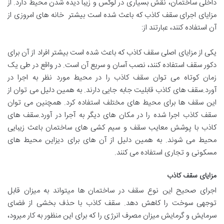
داخلی ساختمان، نقش بسیاری در لوکس و زیبا دیده شدن محیط دارد. از
مزایای اجرای سقف کاذب که باعث شده است بیشتر خانه های امروزی از
آن استفاده کنند، عبارتند از:
یکی از مزایای اصلی سقف کاذب که باعث شده است بیشتر افراد از آن برای
دکور سقف استفاده کنند، نصب آسان و سریع آن است. در واقع در طی یک
زمان کوتاه می توان سقف کاذب را در محیط مورد نظر به اجرا در
آورد.سقف های کاذب قابلیت جابه جایی دارند. به همین دلیل می توان از
این سقف ها برای محیط های مختلف استفاده کرد. همچنین می توان
سقف کاذب اجرا شده را در مکان های دیگر به آجرا در آورد.سقف های
کاذب با پوشش معایب سقف و سیم کشی های ساختمان باعث زیبایی
محیط می شوند. به همین دلیل از آن های برای دیزاین محیط های
مسکونی و تجاری استفاده می کنند.
مزایای سقف کاذب
اجرای صحیح این نوع سقف در ساختمان ها میتواند به میزان قابل
توجهی سوخت را کاهش دهد. سقف کاذب با حذف بخشی از فضای
سرمایش و گرمایش میزان مصرف انرژی را که برای این منظور به کار میرود،