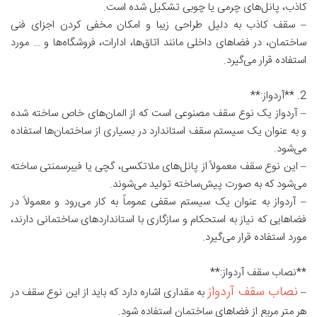
کاذب، پانل‌های چرمی یا چوبی تشکیل شده است.
– سقف کاذب به دلیل طراحی زیبا و امکان مخفی کردن اجزای فنی
ساختمان، در فضاهای داخلی مانند اتاق‌ها، ادارات، فروشگاه‌ها و … مورد
استفاده قرار می‌گیرد.
2. **آردواز:**
– آردواز یک نوع سقف مصنوعی است که از المان‌های خاص ساخته شده
و به عنوان یک سیستم سقف استاندارد در بسیاری از ساختمان‌ها استفاده
می‌شود.
– این نوع سقف معمولاً از پانل‌های ملاتکسی، گچی یا فیبرسمنتی ساخته
می‌شود که به صورت پیش‌ساخته تولید می‌شوند.
– آردواز به عنوان یک سیستم سقفی عموماً به کار می‌رود و معمولاً در
فضاهایی که نیاز به استحکام و سازگاری با استانداردهای ساختمانی دارند،
مورد استفاده قرار می‌گیرد.
**نصاب سقف آردواز:**
نصاب سقف آردواز
–
به مقداری اشاره دارد که باید از این نوع سقف در
هر متر مربع از فضاهای ساختمان استفاده شود.