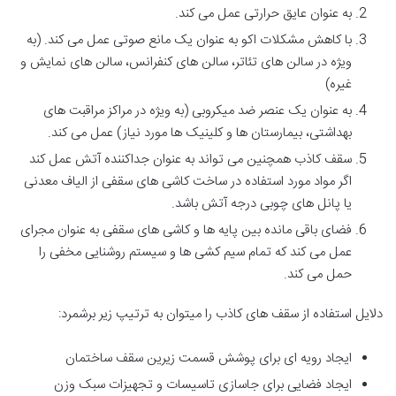
به عنوان عایق حرارتی عمل می کند.
با کاهش مشکلات اکو به عنوان یک مانع صوتی عمل می کند. (به
ویژه در سالن های تئاتر، سالن های کنفرانس، سالن های نمایش و
غیره)
به عنوان یک عنصر ضد میکروبی (به ویژه در مراکز مراقبت های
بهداشتی، بیمارستان ها و کلینیک ها مورد نیاز) عمل می کند.
سقف کاذب همچنین می تواند به عنوان جداکننده آتش عمل کند
اگر مواد مورد استفاده در ساخت کاشی های سقفی از الیاف معدنی
یا پانل های چوبی درجه آتش باشد.
فضای باقی مانده بین پایه ها و کاشی های سقفی به عنوان مجرای
عمل می کند که تمام سیم کشی ها و سیستم روشنایی مخفی را
حمل می کند.
دلایل استفاده از سقف های کاذب را میتوان به ترتیپ زیر برشمرد:
ایجاد رویه ای برای پوشش قسمت زیرین سقف ساختمان
ایجاد فضایی برای جاسازی تاسیسات و تجهیزات سبک وزن