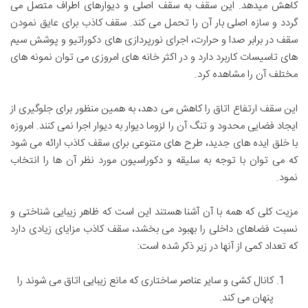
کاهش میدهد. این سقف به سقف اصلی و دیوارهای اطراف متصل می
گردد و سازه اصلی بار آن را تحمل می کند. سقف کاذب برای عایق نمودن
سقف در برابر صدا و حرارت، اجرای نورپردازی های دکوراتیو و پوشش سیم
های تاسیسات کاربرد دارد و در اکثر خانه های امروزی می توان نمونه های
مختلف آن را مشاهده کرد.
این سقف ارتفاع اتاق را کاهش می دهد، به همین منظور برای جلوگیری از
ایجاد فضایی محدود و تنگ آن را لزوما دیوار به دیوار اجرا نمی کنند. امروزه
با خلق ایده های جدید، طرح های متنوعی برای سقف کاذب ارائه می شود
که می توان با توجه به سلیقه و دکوراسیون مورد نظر آن ها را انتخاب
نمود.
مزیت کلی که همه با آن آشنا هستند این است که ظاهر زیبایی شناختی و
نسبت فضاهای داخلی را بهبود می بخشد، سقف کاذب مزایای زیادی دارد
که تعداد کمی از آنها در زیر ذکر شده است:
کانال کشی و سایر عناصر ساختاری که مانع زیبایی اتاق می شوند را
پنهان می کند.