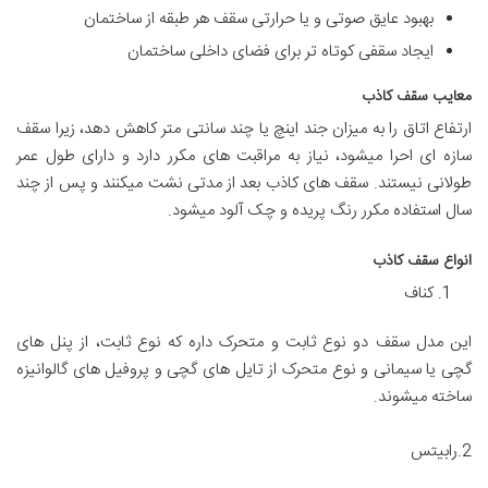
بهبود عایق صوتی و یا حرارتی سقف هر طبقه از ساختمان
ایجاد سقفی کوتاه تر برای فضای داخلی ساختمان
معایب سقف کاذب
ارتفاع اتاق را به میزان جند اینچ یا چند سانتی متر کاهش دهد، زیرا سقف
سازه ای احرا میشود، نیاز به مراقبت های مکرر دارد و دارای طول عمر
طولانی نیستند. سقف های کاذب بعد از مدتی نشت میکنند و پس از چند
سال استفاده مکرر رنگ پریده و چک آلود میشود.
انواع سقف کاذب
کناف
این مدل سقف دو نوع ثابت و متحرک داره که نوع ثابت، از پنل های
گچی یا سیمانی و نوع متحرک از تایل های گچی و پروفیل های گالوانیزه
ساخته میشوند.
2.رابیتس