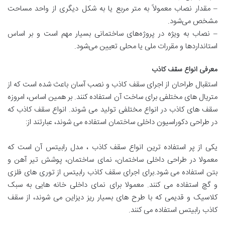
– مقدار نصاب معمولاً به متر مربع یا به شکل دیگری از واحد مساحت
مشخص می‌شود.
– نصاب به ویژه در پروژه‌های ساختمانی بسیار مهم است و بر اساس
استانداردها و مقررات ملی یا محلی تعیین می‌شود.
معرفی انواع سقف کاذب
استقبال طراحان از اجرای سقف کاذب و نصب آسان باعث شده است که از
متریال های مختلفی برای ساخت آن استفاده کنند. بر همین اساس، امروزه
سقف های کاذب در انواع مختلفی تولید می شوند. انواع سقف کاذب که
در طراحی دکوراسیون داخلی ساختمان استفاده می شوند، عبارتند از:
یکی از پر استفاده ترین انواع سقف کاذب ، مدل رابیتس آن است که
معمولا در طراحی داخلی ساختمان، نمای ساختمان، پوشش تیر آهن و
بتن استفاده می شود.برای اجرای سقف کاذب رابیتس از توری های فلزی
و گچ استفاده می کنند. معمولا برای نمای داخلی خانه هایی به سبک
کلاسیک و قدیمی که با طرح های بسیار ریز دیزاین می شوند، از سقف
کاذب رابیتس استفاده می کنند.