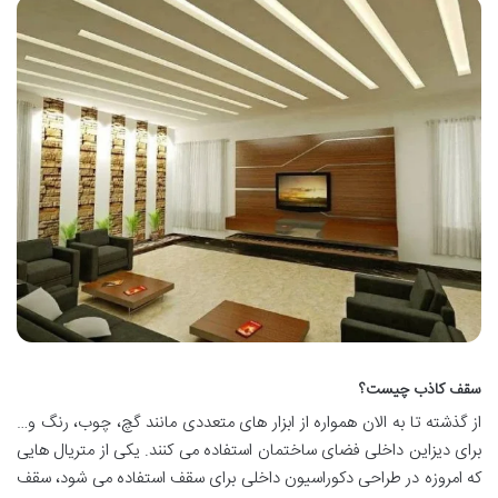
سقف کاذب چیست؟
از گذشته تا به الان همواره از ابزار های متعددی مانند گچ، چوب، رنگ و…
برای دیزاین داخلی فضای ساختمان استفاده می کنند. یکی از متریال هایی
که امروزه در طراحی دکوراسیون داخلی برای سقف استفاده می شود، سقف