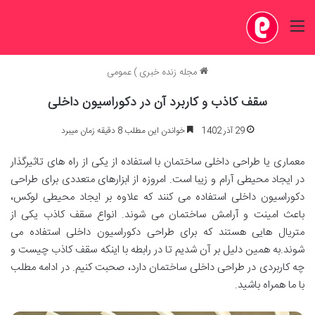
منو
مجله زنده خبری
)
عمومی
سقف کاذب و کاربرد آن در دکوراسیون داخلی
29 آذر 1402
خواندن این مطلب 8 دقیقه زمان میبرد
معماری یا طراحی داخلی ساختمان با استفاده از یکی از راه های تاثیرگذار
در ایجاد محیطی آرام و زیبا است. امروزه از ابزارهای متعددی برای طراحی
دکوراسیون داخلی استفاده می کنند که علاوه بر ایجاد محیطی لوکس،
باعث امینت و آرامش ساختمان می شوند. انواع سقف کاذب یکی از
متریال هایی هستند که برای طراحی دکوراسیون داخلی استفاده می
شوند.به همین دلیل بر آن شدیم تا در رابطه با اینکه سقف کاذب چیست و
چه کاربردی در طراحی داخلی ساختمان دارد، صحبت کنیم. در ادامه مطلب
با ما همراه باشید.