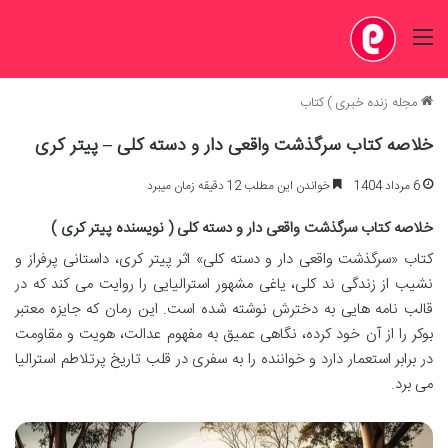
منو
مجله زنده خبری
)
کتاب
خلاصه کتاب سرگذشت واقعی دار و دسته کلی – پیتر کری
6 مرداد 1404
خواندن این مطلب 12 دقیقه زمان میبرد
خلاصه کتاب سرگذشت واقعی دار و دسته کلی ( نویسنده پیتر کری )
کتاب «سرگذشت واقعی دار و دسته کلی» اثر پیتر کری، داستانی پرفراز و
نشیب از زندگی ند کلی، یاغی مشهور استرالیایی را روایت می کند که در
قالب نامه هایی به دخترش نوشته شده است. این رمان که جایزه معتبر
بوکر را از آن خود کرده، نگاهی عمیق به مفهوم عدالت، هویت و مقاومت
در برابر استعمار دارد و خواننده را به سفری در قلب تاریخ پرتلاطم استرالیا
می برد.