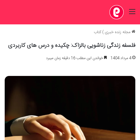
منو
مجله زنده خبری
)
کتاب
فلسفه زندگی زناشویی بالزاک: چکیده و درس های کاربردی
4 مرداد 1404
خواندن این مطلب 16 دقیقه زمان میبرد