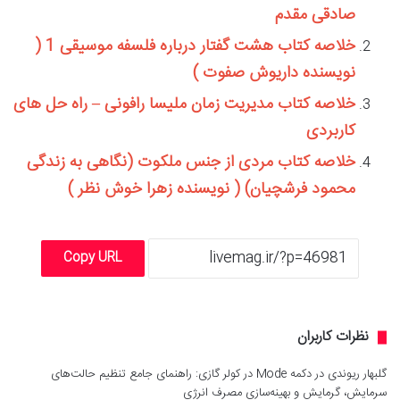
صادقی مقدم
خلاصه کتاب هشت گفتار درباره فلسفه موسیقی 1 (
نویسنده داریوش صفوت )
خلاصه کتاب مدیریت زمان ملیسا رافونی – راه حل های
کاربردی
خلاصه کتاب مردی از جنس ملکوت (نگاهی به زندگی
محمود فرشچیان) ( نویسنده زهرا خوش نظر )
Copy URL
نظرات کاربران
گلبهار ریوندی
در
دکمه Mode در کولر گازی: راهنمای جامع تنظیم حالت‌های
سرمایش، گرمایش و بهینه‌سازی مصرف انرژی