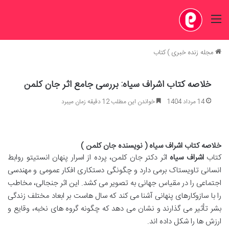
منو
مجله زنده خبری
)
کتاب
خلاصه کتاب اشراف سیاه: بررسی جامع اثر جان کلمن
14 مرداد 1404
خواندن این مطلب 12 دقیقه زمان میبرد
خلاصه کتاب اشراف سیاه ( نویسنده جان کلمن )
کتاب
اشراف سیاه
اثر دکتر جان کلمن، پرده از اسرار پنهان انستیتو روابط
انسانی تاویستاک برمی دارد و چگونگی دستکاری افکار عمومی و مهندسی
اجتماعی را در مقیاس جهانی به تصویر می کشد. این اثر جنجالی، مخاطب
را با سازوکارهای پنهانی آشنا می کند که سال هاست بر ابعاد مختلف زندگی
بشر تأثیر می گذارند و نشان می دهد که چگونه گروه های نخبه، وقایع و
ارزش ها را شکل داده اند.