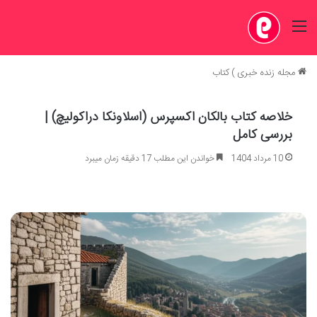
منو
مجله زنده خبری
)
کتاب
خلاصه کتاب بالکان اکسپرس (اسلاونکا دراکولیچ) |
بررسی کامل
10 مرداد 1404
خواندن این مطلب 17 دقیقه زمان میبرد