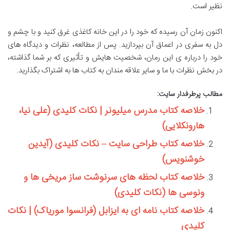
نظیر است.
اکنون زمان آن رسیده که خود را در این خانه کاغذی غرق کنید و با چشم و
دل به سفری در اعماق آن بپردازید. پس از مطالعه، نظرات و دیدگاه های
خود را درباره ی این رمان، شخصیت هایش و تأثیری که بر شما گذاشته،
در بخش نظرات با ما و سایر علاقه مندان به کتاب ها به اشتراک بگذارید.
مطالب پرطرفدار سایت:
خلاصه کتاب مدرس میلیونر | نکات کلیدی (علی نیا،
هارونکلایی)
خلاصه کتاب طراحی سایت – نکات کلیدی (آیدین
خوشنویس)
خلاصه کتاب لحظه های سرنوشت ساز مریخی ها و
ونوسی ها (نکات کلیدی)
خلاصه کتاب نامه ای به ایزابل (فرانسوا موریاک) | نکات
کلیدی