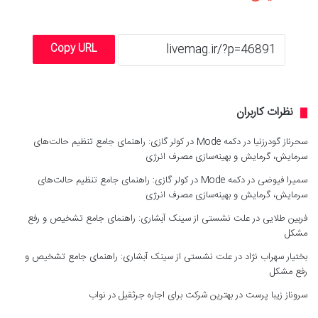
Copy URL
نظرات کاربران
سحرناز گودرزنیا
در
دکمه Mode در کولر گازی: راهنمای جامع تنظیم حالت‌های
سرمایش، گرمایش و بهینه‌سازی مصرف انرژی
سمیرا فیوضی
در
دکمه Mode در کولر گازی: راهنمای جامع تنظیم حالت‌های
سرمایش، گرمایش و بهینه‌سازی مصرف انرژی
فربین طلایی
در
علت نشستی از سینک آبشاری: راهنمای جامع تشخیص و رفع
مشکل
بختیار سهراب نژاد
در
علت نشستی از سینک آبشاری: راهنمای جامع تشخیص و
رفع مشکل
سروناز زیبا پرست
در
بهترین شرکت برای اجاره جرثقیل در نواب