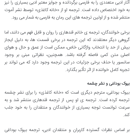
آثار ادبی متعددی را به فارسی برگردانده و جوایز معتبر ادبی بسیاری را نیز
به خود اختصاص داده است. ترجمه او از «خانه کاغذی» توسط نشر آموت
منتشر شده و از اولین ترجمه های این رمان به فارسی به شمار می رود.
برخی خوانندگان، ترجمه ی خانم قندهاری را روان و قابل فهم می دانند، اما
گروهی دیگر معتقدند که این ترجمه در برخی قسمت ها، به دلیل ایجاز
بیش از حد یا انتخاب واژگانی خاص، ممکن است از عمق و حال و هوای
اصلی متن کمی فاصله گرفته باشد. همچنین، نظراتی مبنی بر وجود
سانسور یا حذف برخی جزئیات در این ترجمه وجود دارد که می تواند بر
تجربه کامل خواننده از اثر تأثیر بگذارد.
بیوک بوداغی و نشر چشمه
بیوک بوداغی، مترجم دیگری است که «خانه کاغذی» را برای نشر چشمه
ترجمه کرده است. ترجمه ی او پس از ترجمه قندهاری منتشر شد و به
سرعت توانست توجه بسیاری از خوانندگان و منتقدان را به خود جلب
کند.
بر اساس نظرات گسترده کاربران و منتقدان ادبی، ترجمه بیوک بوداغی