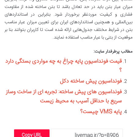
میزان عیار بتن باید در حد تعادل باشد تا بتن ساخته شده از مقاومت
فشاری و کیفیت موردنظر برخوردار شود. بنابراین در استانداردهای
بین‌المللی و همچنین استانداردهای ایران برای تعیین میزان عیار مناسب
بتن در شرایط مختلف جدول‌هایی ارائه شده است تا کاربران بتوانند بنا بر
موقعیت از بتنی با عیار مناسب استفاده نمایند.
مطالب پرطرفدار سایت:
قیمت فونداسیون پایه چراغ به چه مواردی بستگی دارد
؟
فونداسیون پیش ساخته دکل
فونداسیون های پیش ساخته: تجربه ای از ساخت وساز
سریع با حداقل آسیب به محیط زیست
پایه VMS چیست؟
Copy URL