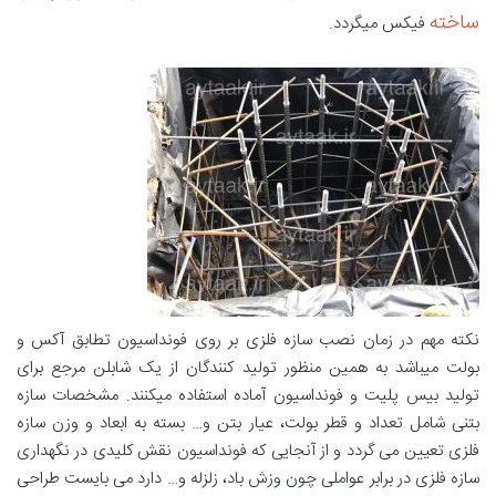
ساخته
فیکس میگردد.
نکته مهم در زمان نصب سازه فلزی بر روی فونداسیون تطابق آکس و
بولت میباشد به همین منظور تولید کنندگان از یک شابلن مرجع برای
تولید بیس پلیت و فونداسیون آماده استفاده میکنند. مشخصات سازه
بتنی شامل تعداد و قطر بولت، عیار بتن و… بسته به ابعاد و وزن سازه
فلزی تعیین می گردد و از آنجایی که فونداسیون نقش کلیدی در نگهداری
سازه فلزی در برابر عواملی چون وزش باد، زلزله و… دارد می بایست طراحی