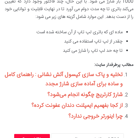
1000 بار شارژ می شود. با این حال، چند فاکتور وجود دارد که تعیین
می‌کند باتری تا چه مدت دوام می ‌آورد تا در نهایت قابلیت و توانایی خود
را از دست بدهد. این موارد شامل گزینه های زیر می شود:
ماده ای که باتری لپ تاپ از آن ساخته شده است
چقدر از لپ تاپ استفاده می کنید
تا چه حد لپ تاپ را شارژ می کنید
مطالب پرطرفدار سایت:
تخلیه و پاک سازی کپسول آتش نشانی : راهنمای کامل
و ساده برای آماده سازی شارژ مجدد
شارژ کارتریج چگونه انجام می‌شود؟
از کجا بفهمیم ایمپلنت دندان عفونت کرده؟
چرا اینورتر خروجی ندارد؟