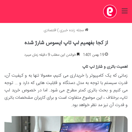
منو
مجله زنده خبری
)
اقتصادی
از کجا بفهمیم لپ تاپ ایسوس شارژ شده
19 بهمن 1401
خواندن این مطلب 9 دقیقه زمان میبرد
اهمیت باتری و شارژ لپ تاپ
زمانی که یک کامپیوتر را خریداری می کنیم، معمولا تنها به و کیفیت آن،
قدرت سیستم با توجه به مدل دستگاه و قابلیت هایی که دارد و … توجه
می کنیم و بحث باتری کمتر مطرح می شود. اما در خصوص خرید لپ
تاپ، برخلاف ، این موضوع متفاوت است و برای کاربران مشخصات باتری
و قدرت آن نیز مد نظر خواهد بود.