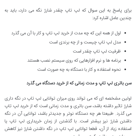
برای پاسخ به این سوال که لپ تاپ چقدر شارژ نگه می دارد، باید به
چندین عامل اشاره کرد:
اول از همه این که چه مدت از خرید لپ تاپ و کار با آن می گذرد
مدل لپ تاپ چیست و از چه برندی است
ظرفیت لپ تاپ چقدر است
برنامه ها و نرم افزارهایی که روی سیستم نصب هستند
نحوه استفاده و کار با دستگاه به چه صورت است
سن باتری لپ تاپ و مدت زمانی که از خرید دستگاه می گذرد
اولین مشخصه ای که می تواند روی میزان توانایی لپ تاپ در نگه داری
شارژ تاثیر داشته باشد، سن باتری و مدت زمانی است که از خرید لپ تاپ
می گذرد. طبیعتا هر چه دستگاه نوتر و جدیدتر باشد، توانایی آن در نگه
داشتن شارژ نیز بیشتر است. با گذشتن از زمان خریداری لپ تاپ یا
استفاده زیاد از آن، قطعا توانایی لپ تاپ در نگه داشتن شارژ نیز کاهش