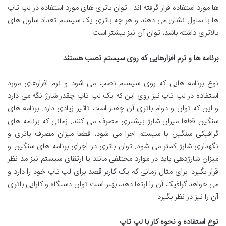
ها مورد استفاده قرار گرفته اند. توان باتری های مورد استفاده در لپ تاپ
ها با سلول نشان می دهند و هر چه باتری یک سیستم تعداد سلول های
بالاتری داشته باشد، توان آن نیز بیشتر است.
برنامه ها و نرم افزارهایی که روی سیستم نصب هستند
نوع برنامه هایی که روی سیستم نصب می شود و نرم افزارهای مورد
استفاده در لپ تاپ نیز روی این که یک لپ تاپ چقدر شارژ نگه می دارد
و این که توان و دوام باتری آن چقدر است تاثیر زیادی دارد. برنامه های
سنگین قطعا میزان شارژ بیشتری مصرف می کنند. زمانی که برنامه های
گرافیکی سنگین با سیستم اجرا می شود، قطعا میزان مصرف باتری و
نگهداری شارژ کمتر می شود. توان باتری در اجرای برنامه های سنگین و
میزان شارژدهی باید در موارد مختلفی مانند یا ارتقای سیستم نیز مد نظر
قرار بگیرد. برای مثال زمانی که یک کاربر قصد برای لپ تاپ خود را دارد و
می خواهد گرافیک آن را ارتقا دهد، بهتر است توان دستگاه و کارایی باتری
آن را نیز در نظر بگیرد.
نوع استفاده و نحوه کار با لپ تاپ