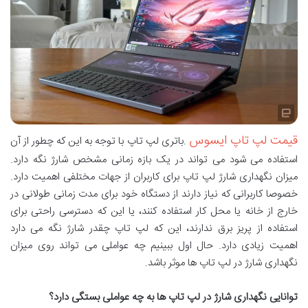
قیمت لپ تاپ ایسوس
.باتری لپ تاپ با توجه به این که چطور از آن
استفاده می شود می تواند در یک بازه زمانی مشخص شارژ نگه دارد.
میزان نگهداری شارژ لپ تاپ برای کاربران از جهات مختلفی اهمیت دارد.
خصوصا کاربرانی که نیاز دارند از دستگاه خود برای مدت زمانی طولانی در
خارج از خانه یا محل کار استفاده کنند، یا این که دسترسی راحتی برای
استفاده از پریز برق ندارند، این که لپ تاپ چقدر شارژ نگه می دارد
اهمیت زیادی دارد. حال اول ببینیم چه عواملی می تواند روی میزان
نگهداری شارژ در لپ تاپ ها موثر باشد.
توانایی نگهداری شارژ در لپ تاپ ها به چه عواملی بستگی دارد؟