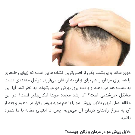
موی سالم و پرپشت یکی از اصلی‌ترین نشانه‌هایی است که زیبایی ظاهری
را هم برای مردان و هم برای زنان به ارمغان می‌آورد. عوامل متعددی دست
به دست هم می‌دهند و باعث بروز ریزش مو می‌شوند. به نظر شما آیا این
مشکل حل‌شدنی است؟ آیا رشد مجدد موها امکان‌پذیر است؟ در این
مقاله اصلی‌ترین دلایل ریزش مو را با هم مورد بررسی قرار می‌دهیم و بعد از
آن به سراغ راه‌های درمان آن می‌رویم. پس تا انتهای مقاله با ما همراه
باشید.
دلایل ریزش مو در مردان و زنان چیست؟