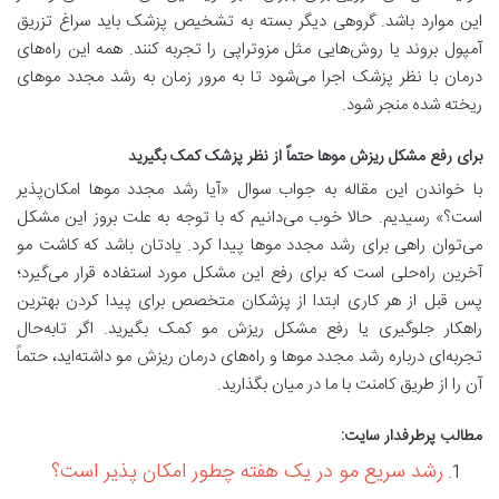
این موارد باشد. گروهی دیگر بسته به تشخیص پزشک باید سراغ تزریق
آمپول بروند یا روش‌هایی مثل مزوتراپی را تجربه کنند. همه این راه‌های
درمان با نظر پزشک اجرا می‌شود تا به مرور زمان به رشد مجدد موهای
ریخته شده منجر شود.
برای رفع مشکل ریزش موها حتماً از نظر پزشک کمک بگیرید
با خواندن این مقاله به جواب سوال «آیا رشد مجدد موها امکان‌پذیر
است؟» رسیدیم. حالا خوب می‌دانیم که با توجه به علت بروز این مشکل
می‌توان راهی برای رشد مجدد موها پیدا کرد. یادتان باشد که کاشت مو
آخرین راه‌حلی است که برای رفع این مشکل مورد استفاده قرار می‌گیرد؛
پس قبل از هر کاری ابتدا از پزشکان متخصص برای پیدا کردن بهترین
راهکار جلوگیری یا رفع مشکل ریزش مو کمک بگیرید. اگر تابه‌حال
تجربه‌ای درباره رشد مجدد موها و راه‌های درمان ریزش مو داشته‌اید، حتماً
آن را از طریق کامنت با ما در میان بگذارید.
مطالب پرطرفدار سایت:
رشد سریع مو در یک هفته چطور امکان پذیر است؟