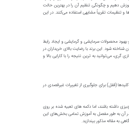
 آموزش دهیم و چگونگی تنظیم آن را در بهترین حالت
 و تنظیمات تقریباً مشابهی استفاده می‌کنند. در این
قیق و تولید و بهبود محصولات سرمایشی و گرمایشی و ایجاد رابط
شناخته شود. این برند با رضایت بالای خریداران در
گری، می‌توانید به ترین نتیجه را با کارایی بالا و
راه با قفل کلیدها (قفل) برای جلوگیری از تغییرات غیرقصدی در
 داشته باشند، اما دکمه های تعبیه شده بر روی
ه در آن به طور مفصل به آموزش تمامی بخش‌های این
هی به مقاله مذکور بیندازید.