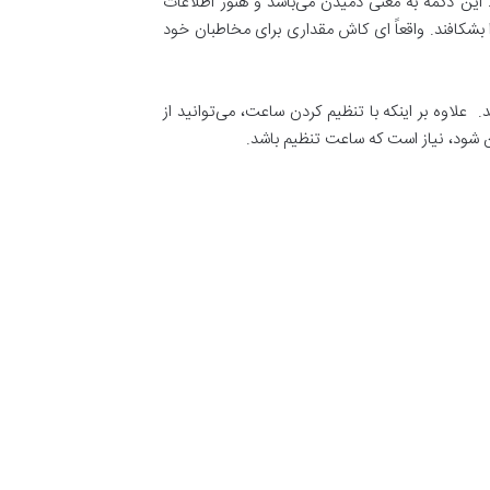
این دکمه به معنی دمیدن می‌باشد و هنوز اطلاعات
 بشکافند. واقعاً ای کاش مقداری برای مخاطبان خود
ایید. علاوه بر اینکه با تنظیم کردن ساعت، می‌توانید از
 شود، نیاز است که ساعت تنظیم باشد.