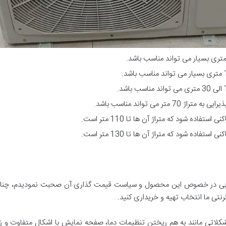
ستفاده شود که متراژ آن ها تا 110 متر است.
ی در خصوص این محصول و سیاست قیمت گذاری آن صحبت نمودیدم، چنانچه قصد
نتی ما انتخاب تهیه و خریداری کنید.
 مشکلاتی مانند به هم ریختن تنظیمات دما، صفحه نمایش با اشکال متفاوت و زیا