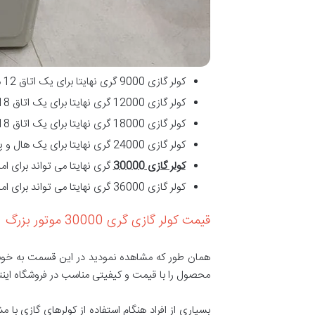
کولر گازی 9000 گری نهایتا برای یک اتاق 12 متری بسیار می تواند مناسب باشد.
کولر گازی 12000 گری نهایتا برای یک اتاق 18 متری بسیار می تواند مناسب باشد.
کولر گازی 18000 گری نهایتا برای یک اتاق 18 الی 30 متری می تواند مناسب باشد.
کولر گازی 24000 گری نهایتا برای یک هال و پذیرایی به متراژ 70 متر می تواند مناسب باشد.
کولر گازی 30000
گری نهایتا می تواند برای اماکنی ا
کولر گازی 36000 گری نهایتا می تواند برای اماکنی استفاده شود که متراژ آن ها تا 130 متر است.
قیمت کولر گازی گری 30000 موتور بزرگ
همان طور که مشاهده نمودید در این قسمت به خوب
محصول را با قیمت و کیفیتی مناسب در فروشگاه اینتر
بسیاری از افراد هنگام استفاده از کولرهای گازی با