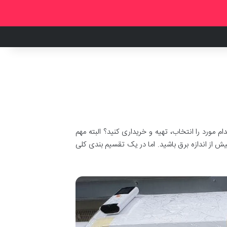
ام مورد را انتخاب، تهیه و خریداری کنید؟ البته مهم
از اندازه برق باشید. اما در یک تقسیم بندی کلی