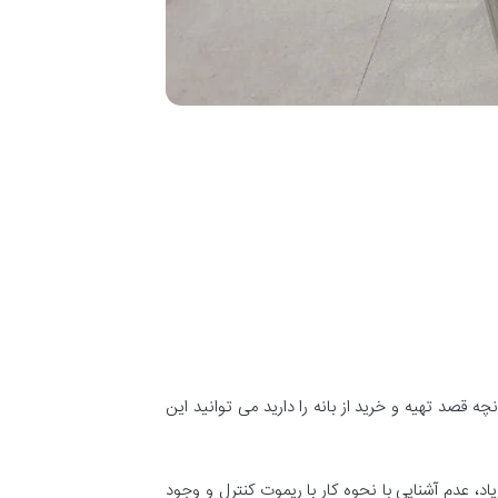
 تهیه و خرید از بانه را دارید می توانید این
د، عدم آشنایی با نحوه کار با ریموت کنترل و وجود