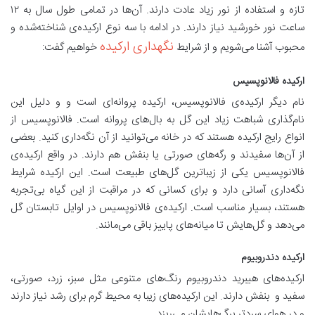
تازه و استفاده از نور زیاد عادت دارند. آن‌ها در تمامی طول سال به ۱۲
ساعت نور خورشید نیاز دارند. در ادامه با سه نوع ارکیده‌ی شناخته‌شده و
نگهداری ارکیده
محبوب آشنا می‌شویم و از شرایط
خواهیم گفت:‌
ارکیده‌ فالانوپسیس
نام دیگر ارکیده‌ی فالانوپسیس،‌ ارکیده پروانه‌ای است و و دلیل این
نام‌گذاری شباهت زیاد این گل به بال‌های پروانه است. فالانوپسیس از
انواع رایج ارکیده هستند که در خانه می‌توانید از آن نگه‌داری کنید. بعضی
از آن‌ها سفیدند و رگه‌های صورتی یا بنفش هم دارند. در واقع ارکیده‌ی
فالانوپسیس یکی از زیباترین گل‌های طبیعت است. این ارکیده‌ شرایط
نگه‌داری آسانی دارد و برای کسانی که در مراقبت از این گیاه بی‌تجربه
هستند، بسیار مناسب است. ارکیده‌ی فالانوپسیس در اوایل تابستان گل
می‌دهد و گل‌هایش تا میانه‌های پاییز باقی می‌مانند.
ارکیده‌ دندروبیوم
ارکیده‌های هیبرید دندروبیوم رنگ‌های متنوعی مثل سبز، زرد، صورتی،
سفید و بنفش دارند. این ارکیده‌های زیبا به محیط گرم برای رشد نیاز دارند
و در هوای سردتر برگ‌هایشان می‌ریزد.