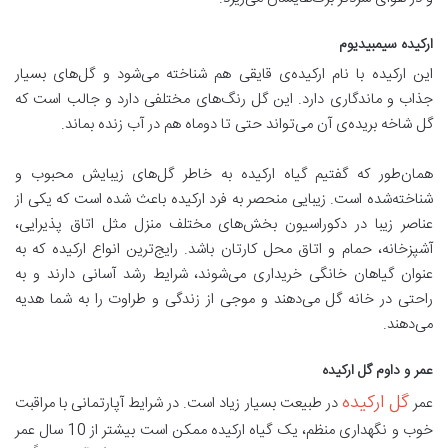
ارکیده سیمبیدیوم
این ارکیده با نام ارکیده‌ی قایقی هم شناخته می‌شود و گل‌های بسیار
جذاب و ماندگاری دارد. این گل رنگ‌های مختلفی دارد و جالب است که
گل شاخه‌ بریده‌ی آن می‌تواند حتی تا دوماه هم در آب زنده بماند.
همان‌طور که گفتیم گیاه ارکیده به خاطر گل‌های زیبایش محبوب و
شناخته‌شده است. زیبایی منحصر به فرد ارکیده باعث شده است که یکی از
عناصر زیبا در دکوراسیون بخش‌های مختلف منزل مثل اتاق پذیرایی،
آشپزخانه، حمام و اتاق محل کارتان باشد. رایج‌ترین انواع ارکیده که به
عنوان گیاهان خانگی خریداری می‌شوند،‌ شرایط رشد آسانی دارند و به
راحتی در خانه گل می‌دهند و موجی از زندگی و طراوت را به شما هدیه
می‌دهند.
عمر و داوم گل ارکیده
گل ارکیده
عمر
در طبیعت بسیار زیاد است. در شرایط آپارتمانی با مراقبت
خوب و نگهداری منظم، یک گیاه ارکیده ممکن است بیشتر از 10 سال عمر