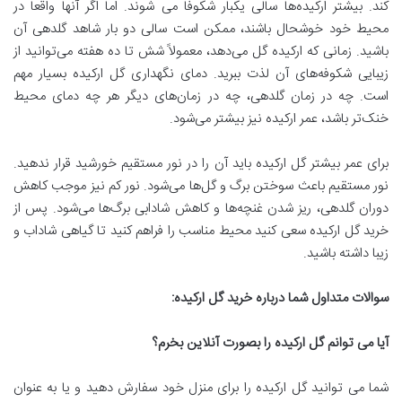
کند. بیشتر ارکیده‌ها سالی یکبار شکوفا می شوند. اما اگر آنها واقعاً در
محیط خود خوشحال باشند، ممکن است سالی دو بار شاهد گلدهی آن
باشید. زمانی که ارکیده گل می‌دهد، معمولاً شش تا ده هفته می‌توانید از
زیبایی شکوفه‌های آن لذت ببرید. دمای نگهداری گل ارکیده بسیار مهم
است. چه در زمان گلدهی، چه در زمان‌های دیگر هر چه دمای محیط
خنک‌تر باشد، عمر ارکیده نیز بیشتر می‌شود.
برای عمر بیشتر گل ارکیده باید آن را در نور مستقیم خورشید قرار ندهید.
نور مستقیم باعث سوختن برگ و گل‌ها می‌شود. نور کم نیز موجب کاهش
دوران گلدهی، ریز شدن غنچه‌ها و کاهش شادابی برگ‌ها می‌شود. پس از
خرید گل ارکیده سعی کنید محیط مناسب را فراهم کنید تا گیاهی شاداب و
زیبا داشته باشید.
سوالات متداول شما درباره خرید گل ارکیده
:
آیا می توانم گل ارکیده را بصورت آنلاین بخرم؟
شما می توانید گل ارکیده را برای منزل خود سفارش دهید و یا به عنوان