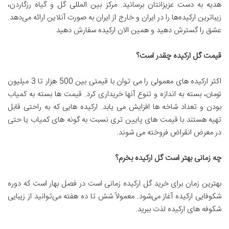
هدیه به دست عزیزانتان برسانید. مرکز بین المللی گل و گیاه رزگاردن،
زیباترین ارکیده‌ها را در ایران و خارج از ایران به صورت آنلاین ارائه می‌دهد.
عشق را گسترش دهید و همین الان ارکیده سفارش دهید
قیمت گل ارکیده چقدر است؟
اکثر ارکیده های معمولی را می توان با قیمتی بین 500 هزار تا 3 میلیون
تومان، بسته به اندازه و تنوع آنها خریداری کرد. قیمت ها بسته به کمیاب
بودن و تعداد شاخه ها افزایش می یابد. ارکیده هایی که به راحتی قابل
تهیه هستند با قیمت های پایین تری نسبت به گونه های کمیاب یا حتی
در معرض انقراض فروخته می شوند.
چه زمانی بهتر است گل ارکیده بخرم؟
بهترین زمان برای خرید گل ارکیده زمانی است در فصل بهار است که دوره
شکوفایی ارکیده آغاز می‌شود. معمولاً شش تا ده هفته می‌توانید از زیبایی
شکوفه های ارکیده لذت ببرید.