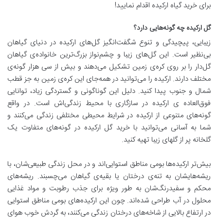
برای خرید گیاه ارکیده اقدام نمایید!
گل ارکیده چه گونه‌هایی دارد؟
زیبایی، پیچیدگی و تنوع شگفت‌انگیز گل‌های ارکیده در دنیای گیاهان
بی‌نظیر است. این گل‌های زیبا و چشم‌نواز بزرگ‌ترین خانواده‌ی گیاهان
گل‌دار را بر روی کره‌ی زمین تشکیل می‌دهند و بیش از سی هزار گونه‌ی
مختلف دارند. ارکیده را می‌توانید در همه‌جای این کره‌ی زمین به جز قطب
شمال و جنوب پیدا کنید. دلیل این گوناگونی و گستردگی زیاد، توانایی
فوق‌العاده ی ارکیده در سازگاری با محیط زندگی‌اش است. در واقع
گونه‌های متنوعی از ارکیده در شرایط محیطی مختلفی زندگی می‌کنند و
شما به آسانی می‌توانید با خرید گل ارکیده در گونه‌های متفاوت یک
گلخانه‌ پر از گلهای زیبا تهیه کنید.
بیش‌تر ارکیده‌ها بومی مناطق استوایی‌اند و در محل زندگی طبیعی‌شان، با
ریشه‌هایشان به تنه‌ی درختان یا بقیه‌ی گیاهان می‌چسبند. ریشه‌های
محکم و سفیدرنگ‌شان به طور ویژه برای جذب رطوبت و مواد غذایی
محلول در آب طراحی شده‌اند. چون این ارکیده‌های بومی مناطق استوایی
در ارتفاع بالایی از شاخه‌های درختان زندگی می‌کنند، به گردش خوب هوای