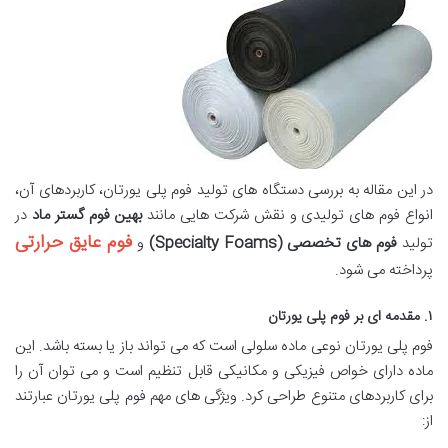
در این مقاله به بررسی دستگاه های تولید فوم پلی یورتان، کاربردهای آن،
انواع فوم های تولیدی و نقش شرکت هایی مانند
بهین فوم گستر ماد
در
فوم عایق حرارتی
تولید
فوم های تخصصی (Specialty Foams)
و
پرداخته می شود.
۱. مقدمه ای بر فوم پلی یورتان
فوم پلی یورتان نوعی ماده سلولی است که می تواند باز یا بسته باشد. این
ماده دارای خواص فیزیکی و مکانیکی قابل تنظیم است و می توان آن را
برای کاربردهای متنوع طراحی کرد. ویژگی های مهم فوم پلی یورتان عبارتند
از: