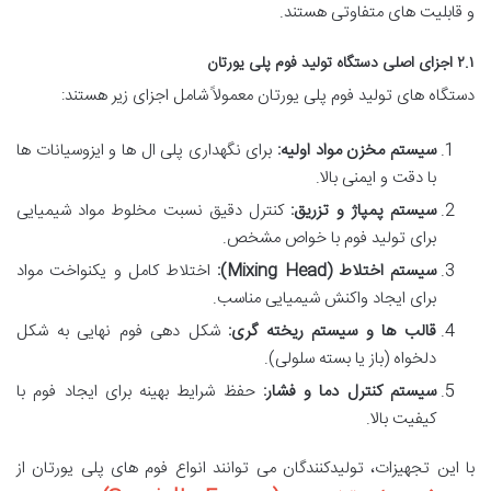
و قابلیت های متفاوتی هستند.
۲.۱ اجزای اصلی دستگاه تولید فوم پلی یورتان
دستگاه های تولید فوم پلی یورتان معمولاً شامل اجزای زیر هستند:
سیستم مخزن مواد اولیه:
برای نگهداری پلی ال ها و ایزوسیانات ها
با دقت و ایمنی بالا.
سیستم پمپاژ و تزریق:
کنترل دقیق نسبت مخلوط مواد شیمیایی
برای تولید فوم با خواص مشخص.
سیستم اختلاط (Mixing Head):
اختلاط کامل و یکنواخت مواد
برای ایجاد واکنش شیمیایی مناسب.
قالب ها و سیستم ریخته گری:
شکل دهی فوم نهایی به شکل
دلخواه (باز یا بسته سلولی).
سیستم کنترل دما و فشار:
حفظ شرایط بهینه برای ایجاد فوم با
کیفیت بالا.
با این تجهیزات، تولیدکنندگان می توانند انواع فوم های پلی یورتان از