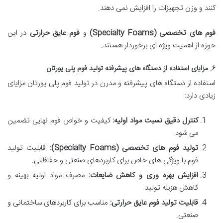
کنند و وزن تجهیزات را افزایش نمی دهند.
فوم های تخصصی (Specialty Foams)
و
فوم عایق حرارتی
در این
حوزه از اهمیت ویژه ای برخوردار هستند.
۶. مزایای استفاده از دستگاه های پیشرفته تولید فوم پلی یورتان
استفاده از دستگاه های پیشرفته و مدرن در تولید فوم پلی یورتان مزایای
زیادی دارد:
کنترل دقیق نسبت مواد اولیه:
کیفیت و خواص فوم نهایی تضمین
می شود.
تولید فوم های تخصصی (Specialty Foams):
قابلیت تولید
فوم با ویژگی های خاص برای کاربردهای صنعتی و حفاظتی.
افزایش بهره وری و کاهش ضایعات:
مصرف مواد اولیه بهینه و
کاهش هزینه تولید.
قابلیت تولید فوم عایق حرارتی:
مناسب برای کاربردهای ساختمانی و
صنعتی.