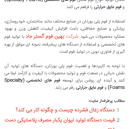
و
فوم عایق حرارتی
را فراهم می کنند.
استفاده از فوم پلی یورتان در صنایع مختلف مانند ساختمان، خودروسازی،
پزشکی و صنایع حفاظتی، باعث افزایش کیفیت، کاهش وزن و بهبود
شرکت
بهین فوم گستر ماد
عملکرد محصولات می شود.
با تولید فوم
های تخصصی و استفاده از دستگاه های پیشرفته، نمونه ای موفق از بهره
گیری از فناوری نوین در تولید فوم است.
با توجه به کاربردها و اهمیت فوم پلی یورتان، دستگاه های تولید آن
نقش حیاتی در صنعت فوم و تولید محصولات با کیفیت و کارآمد ایفا می
کنند و آینده ای روشن برای توسعه
فوم های تخصصی (Specialty
Foams)
و
فوم عایق حرارتی
رقم می زنند.
مطالب پرطرفدار سایت:
دستگاه زغال فشرده چیست و چگونه کار می کند؟
قیمت دستگاه تولید لیوان یکبار مصرف پلاستیکی دست