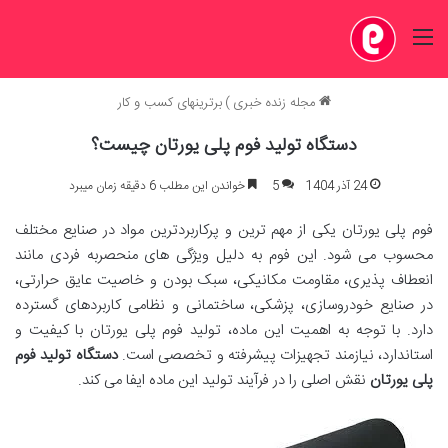
منو
مجله زنده خبری
)
برترینهای کسب و کار
دستگاه تولید فوم پلی یورتان چیست؟
24 آذر 1404
5
خواندن این مطلب 6 دقیقه زمان میبرد
فوم پلی یورتان یکی از مهم ترین و پرکاربردترین مواد در صنایع مختلف
محسوب می شود. این فوم به دلیل ویژگی های منحصربه فردی مانند
انعطاف پذیری، مقاومت مکانیکی، سبک بودن و خاصیت عایق حرارتی،
در صنایع خودروسازی، پزشکی، ساختمانی و نظامی کاربردهای گسترده
دارد. با توجه به اهمیت این ماده، تولید فوم پلی یورتان با کیفیت و
استاندارد، نیازمند تجهیزات پیشرفته و تخصصی است.
دستگاه تولید فوم
پلی یورتان
نقش اصلی را در فرآیند تولید این ماده ایفا می کند.