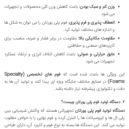
وزن کم و سبک بودن:
باعث کاهش وزن کلی محصولات و تجهیزات
می شود.
انعطاف پذیری و فرم پذیری:
فوم پلی یورتان را می توان به شکل ها
و اندازه های مختلف تولید کرد.
مقاومت مکانیکی بالا:
مقاومت در برابر فشار و ضربه، مناسب برای
کاربردهای صنعتی و حفاظتی.
عایق حرارتی و صوتی:
باعث کاهش اتلاف انرژی و ارتقاء عملکرد
تجهیزات می شود.
این ویژگی ها باعث شده است که
فوم های تخصصی (Specialty
Foams)
در صنایع مختلف جایگاه ویژه ای پیدا کنند و تولید آن ها به
دقت و تکنولوژی پیشرفته نیاز داشته باشد.
۲. دستگاه تولید فوم پلی یورتان چیست؟
دستگاه تولید فوم پلی یورتان
تجهیزاتی هستند که واکنش شیمیایی بین
پلی ال ها و ایزوسیانات ها را کنترل کرده و فوم نهایی را با خواص مطلوب
تولید می کنند. این دستگاه ها بسته به نوع فوم و کاربرد آن، دارای طراحی