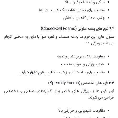
سبکی و انعطاف پذیری بالا
مناسب برای صندلی ها، تشک ها و بالش ها
جذب صدا و کاهش ارتعاش
۴.۲ فوم های بسته سلولی (Closed-Cell Foams)
سلول های این فوم ها بسته هستند و نفوذ هوا یا مایع به سختی انجام
می شود. ویژگی ها:
مقاومت بالا در برابر فشار و ضربه
عایق حرارتی و صوتی مناسب
مناسب برای ساخت تجهیزات حفاظتی و
فوم عایق حرارتی
۴.۳ فوم های تخصصی (Specialty Foams)
این فوم ها با ویژگی های خاص برای کاربردهای صنعتی و تخصصی
طراحی می شوند:
مقاومت شیمیایی و حرارتی بالا