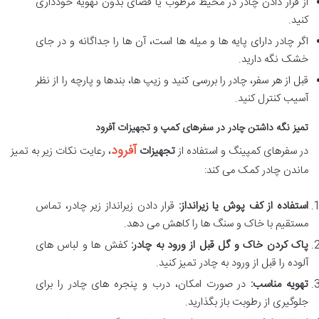
از قرار دادن چادر در محیط مرطوب یا فضای بدون تهویه خودداری
کنید.
اگر چادر دارای پایه ها و میله ها است، آن ها را جداگانه و در جای
خشک نگه دارید.
قبل از هر سفر، چادر را بررسی کنید و زیپ ها، بندها و پارچه را از نظر
آسیب کنترل کنید.
تمیز نگه داشتن چادر در سفرهای کمپ و تجهیزات آفرود
آفرود
در سفرهای کمپینگ و استفاده از
تجهیزات
، رعایت نکات زیر به تمیز
ماندن چادر کمک می کند:
استفاده از کف پوش یا زیرانداز:
قرار دادن زیرانداز زیر چادر، تماس
مستقیم با خاک و سنگ ها را کاهش می دهد.
پاک کردن خاک و گل قبل از ورود به چادر:
کفش ها و لباس های
آلوده را قبل از ورود به چادر تمیز کنید.
تهویه مناسب:
در صورت امکان، درب و پنجره های چادر را برای
جلوگیری از رطوبت باز بگذارید.