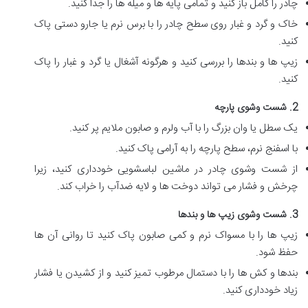
چادر را کامل باز کنید و تمامی پایه ها و میله ها را جدا کنید.
خاک و گرد و غبار روی سطح چادر را با برس نرم یا جارو دستی پاک
کنید.
زیپ ها و بندها را بررسی کنید و هرگونه آشغال یا گرد و غبار را پاک
کنید.
2. شست وشوی پارچه
یک سطل یا وان بزرگ را با آب ولرم و صابون ملایم پر کنید.
با اسفنج نرم، سطح پارچه را به آرامی پاک کنید.
از شست وشوی چادر در ماشین لباسشویی خودداری کنید، زیرا
چرخش و فشار می تواند دوخت ها و لایه ضدآب را خراب کند.
3. شست وشوی زیپ ها و بندها
زیپ ها را با مسواک نرم و کمی صابون پاک کنید تا روانی آن ها
حفظ شود.
بندها و کش ها را با دستمال مرطوب تمیز کنید و از کشیدن یا فشار
زیاد خودداری کنید.