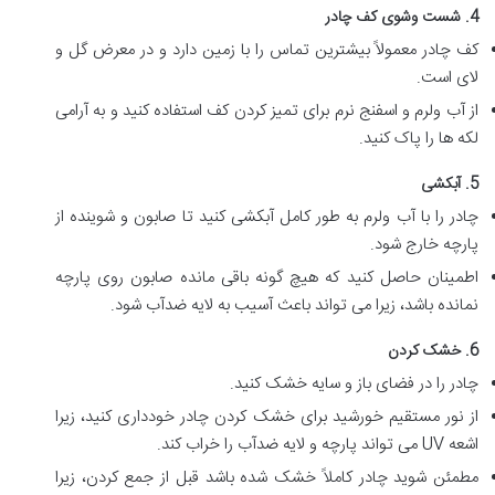
4. شست وشوی کف چادر
کف چادر معمولاً بیشترین تماس را با زمین دارد و در معرض گل و
لای است.
از آب ولرم و اسفنج نرم برای تمیز کردن کف استفاده کنید و به آرامی
لکه ها را پاک کنید.
5. آبکشی
چادر را با آب ولرم به طور کامل آبکشی کنید تا صابون و شوینده از
پارچه خارج شود.
اطمینان حاصل کنید که هیچ گونه باقی مانده صابون روی پارچه
نمانده باشد، زیرا می تواند باعث آسیب به لایه ضدآب شود.
6. خشک کردن
چادر را در فضای باز و سایه خشک کنید.
از نور مستقیم خورشید برای خشک کردن چادر خودداری کنید، زیرا
اشعه UV می تواند پارچه و لایه ضدآب را خراب کند.
مطمئن شوید چادر کاملاً خشک شده باشد قبل از جمع کردن، زیرا