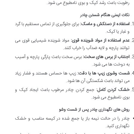
رطوبت باعث رشد کپک و بوی نامطبوع می شود.
نکات ایمنی هنگام شستن چادر
استفاده از دستکش و ماسک:
برای جلوگیری از تماس مستقیم با گرد
و غبار یا کپک.
عدم استفاده از مواد شوینده قوی:
مواد شوینده شیمیایی قوی می
توانند پارچه و لایه ضدآب را خراب کنند.
اجتناب از برس های سخت:
برس سخت باعث پارگی پارچه و آسیب
به دوخت ها می شود.
شست وشوی زیپ ها با دقت:
زیپ ها حساس هستند و فشار زیاد
می تواند باعث شکستگی آن ها شود.
خشک کردن کامل:
جمع کردن چادر مرطوب باعث ایجاد کپک و
بوی نامطبوع می شود.
روش های نگهداری چادر پس از شست وشو
چادر را در حالت نیمه باز یا جمع شده در کیسه مناسب و خشک
نگهداری کنید.