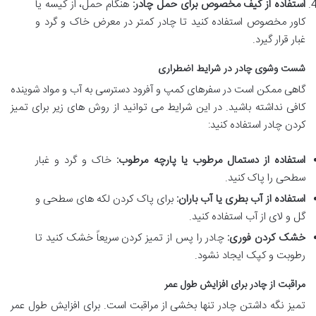
استفاده از کیف مخصوص برای حمل چادر:
هنگام حمل، از کیسه یا
کاور مخصوص استفاده کنید تا چادر کمتر در معرض خاک و گرد و
غبار قرار گیرد.
شست وشوی چادر در شرایط اضطراری
گاهی ممکن است در سفرهای کمپ و آفرود دسترسی به آب و مواد شوینده
کافی نداشته باشید. در این شرایط می توانید از روش های زیر برای تمیز
کردن چادر استفاده کنید:
استفاده از دستمال مرطوب یا پارچه مرطوب:
خاک و گرد و غبار
سطحی را پاک کنید.
استفاده از آب بطری یا آب باران:
برای پاک کردن لکه های سطحی و
گل و لای از آب استفاده کنید.
خشک کردن فوری:
چادر را پس از تمیز کردن سریعاً خشک کنید تا
رطوبت و کپک ایجاد نشود.
مراقبت از چادر برای افزایش طول عمر
تمیز نگه داشتن چادر تنها بخشی از مراقبت است. برای افزایش طول عمر