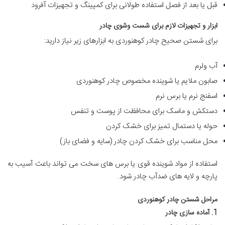
قبل یا بعد از فصل استفاده طولانی برای کمپینگ و تجهیزات آفرود
ابزار و تجهیزات لازم برای شست وشوی چادر
برای شستن صحیح چادر کوهنوردی به ابزارهای زیر نیاز دارید:
آب ولرم
صابون ملایم یا شوینده مخصوص چادر کوهنوردی
اسفنج نرم یا برس نرم
دستکش و ماسک برای محافظت از پوست و تنفس
حوله یا دستمال تمیز برای خشک کردن
محل مناسب برای خشک کردن چادر (سایه و فضای باز)
استفاده از مواد شوینده قوی یا برس های سخت می تواند باعث آسیب به
پارچه و لایه های ضدآب چادر شود.
مراحل شستن چادر کوهنوردی
1. آماده سازی چادر