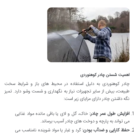
اهمیت شستن چادر کوهنوردی
چادر کوهنوردی به دلیل استفاده در محیط های باز و شرایط سخت
طبیعت، بیش از سایر تجهیزات نیاز به نگهداری و شست وشو دارد. تمیز
نگه داشتن چادر دارای مزایای زیر است:
افزایش طول عمر چادر:
خاک، گل و لای یا باقی مانده مواد غذایی
می تواند به پارچه و دوخت های چادر آسیب برساند.
حفظ کارایی و ضدآب بودن:
گرد و غبار یا مواد شوینده نامناسب می