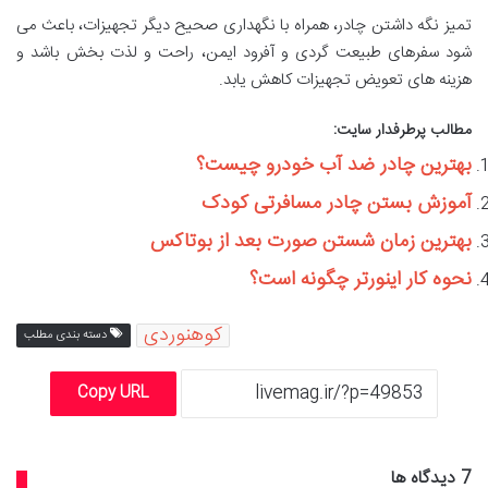
تمیز نگه داشتن چادر، همراه با نگهداری صحیح دیگر تجهیزات، باعث می
شود سفرهای طبیعت گردی و آفرود ایمن، راحت و لذت بخش باشد و
هزینه های تعویض تجهیزات کاهش یابد.
مطالب پرطرفدار سایت:
بهترین چادر ضد آب خودرو چیست؟
آموزش بستن چادر مسافرتی کودک
بهترین زمان شستن صورت بعد از بوتاکس
نحوه کار اینورتر چگونه است؟
کوهنوردی
دسته بندی مطلب
Copy URL
‫7 دیدگاه ها