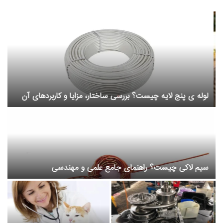
لوله ی پنج لایه چیست؟ بررسی ساختار، مزایا و کاربردهای آن
ع
سیم لاکی چیست؟ راهنمای جامع علمی و مهندسی
ح